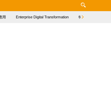
應用
Enterprise Digital Transformation
特集