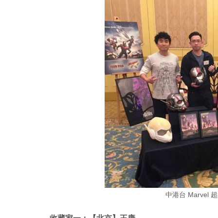
中港台 Marve