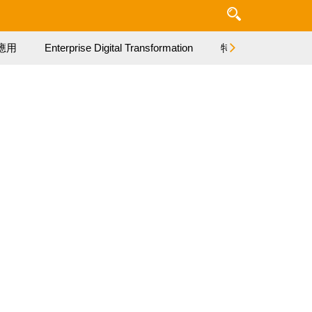
應用
Enterprise Digital Transformation
特集