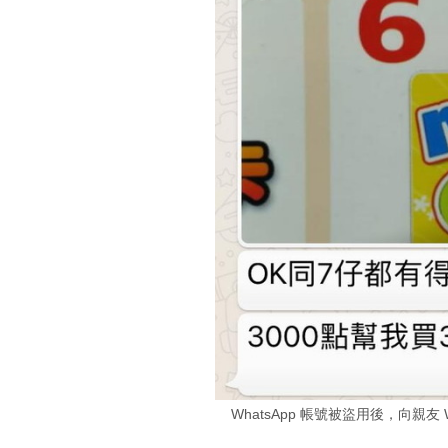
WhatsApp 帳號被盜用後，向親友