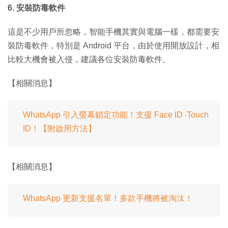
6. 安裝防毒軟件
這是不少用戶所忽略，智能手機其實與電腦一樣，都需要安
裝防毒軟件，特別是 Android 平台，由於使用開放設計，相
比較大機會被入侵，建議各位安裝防毒軟件。
【相關消息】
WhatsApp 引入螢幕鎖定功能！支援 Face ID ‧Touch
ID！【附啟用方法】
【相關消息】
WhatsApp 更新支援名單！多款手機將被淘汰！