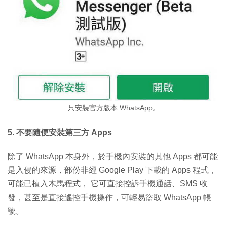
只安裝官方版本 WhatsApp。
5. 不要隨便安裝第三方 Apps
除了 WhatsApp 本身外，於手機內安裝的其他 Apps 都可能
是入侵的來源，部份非經 Google Play 下載的 Apps 程式，
可能已植入木馬程式， 它可直接控訴手機通話、SMS 收
發，甚至是直接遙控手機操作，可輕易盜取 WhatsApp 帳
號。