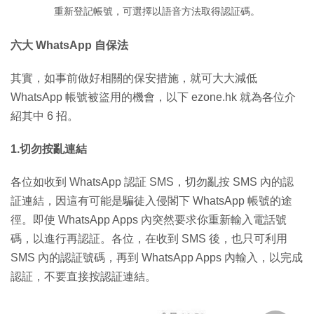
重新登記帳號，可選擇以語音方法取得認証碼。
六大 WhatsApp 自保法
其實，如事前做好相關的保安措施，就可大大減低
WhatsApp 帳號被盜用的機會，以下 ezone.hk 就為各位介
紹其中 6 招。
1.切勿按亂連結
各位如收到 WhatsApp 認証 SMS，切勿亂按 SMS 內的認
証連結，因這有可能是騙徒入侵閣下 WhatsApp 帳號的途
徑。即使 WhatsApp Apps 內突然要求你重新輸入電話號
碼，以進行再認証。各位，在收到 SMS 後，也只可利用
SMS 內的認証號碼，再到 WhatsApp Apps 內輸入，以完成
認証，不要直接按認証連結。