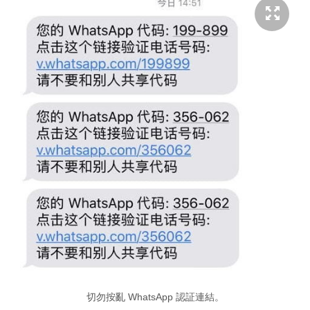
切勿按亂 WhatsApp 認証連結。