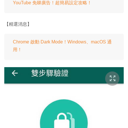
YouTube 免睇廣告！超簡易設定攻略！
【精選消息】
Chrome 啟動 Dark Mode！Windows、macOS 通
用！