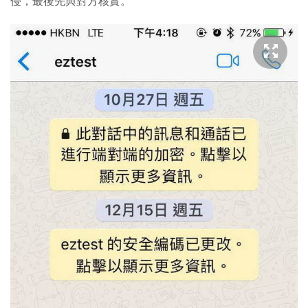
侵，最後先與對方核實。