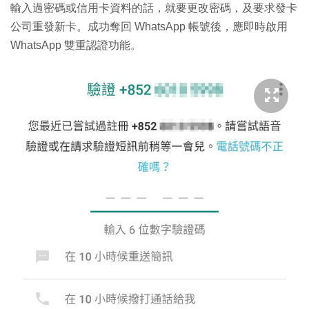
輸入過密碼或信用卡資料的話，就要更改密碼，及要求發卡
公司重發新卡。成功奪回 WhatsApp 帳號後，應即時啟用
WhatsApp 雙重認證功能。