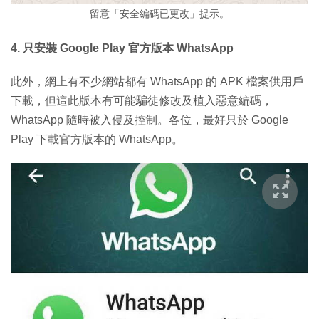
留意「安全編碼已更改」提示。
4. 只安裝 Google Play 官方版本 WhatsApp
此外，網上有不少網站都有 WhatsApp 的 APK 檔案供用戶
下載，但這此版本有可能騙徒修改及植入惡意編碼，
WhatsApp 隨時被入侵及控制。各位，最好只於 Google
Play 下載官方版本的 WhatsApp。