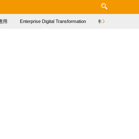
應用
Enterprise Digital Transformation
特集