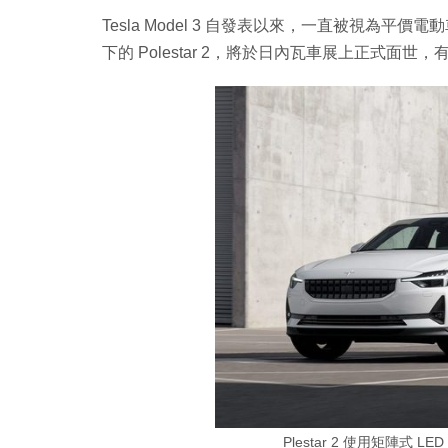
Tesla Model 3 自發表以來，一直被視為平價
下的 Polestar 2，將於日內瓦車展上正式面
Plestar 2 使用矩陣式