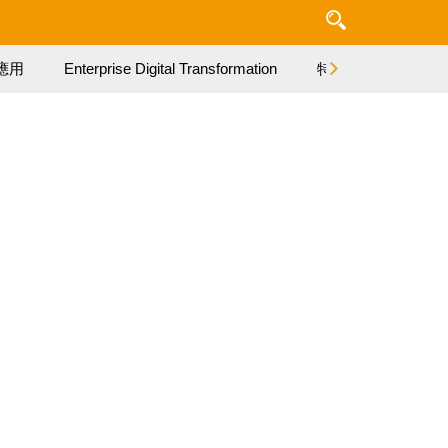
應用
Enterprise Digital Transformation
特集