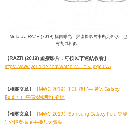
Motorola RAZR (2019) 構圖曝光，與虛擬影片中所見外形，已
有九成相似。
【RAZR (2019) 虛擬影片，可按以下連結收看】
https://www.youtube.com/watch?v=EaS_pxjcuNA
【相關文章】
【MWC 2019】TCL 摺屏手機似 Galaxy
Fold？！ 平價摺機明年登場
【相關文章】
【MWC 2019】Samsung Galaxy Fold 登場！
1 分鐘看摺屏手機八大賣點！