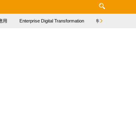
應用
Enterprise Digital Transformation
特集