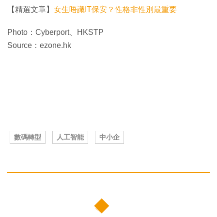
【精選文章】
女生唔識IT保安？性格非性別最重要
Photo：Cyberport、HKSTP
Source：ezone.hk
數碼轉型
人工智能
中小企