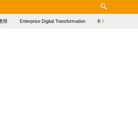
應用
Enterprise Digital Transformation
特集