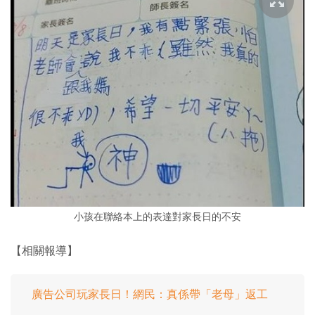
小孩在聯絡本上的表達對家長日的不安
【相關報導】
廣告公司玩家長日！網民：真係帶「老母」返工