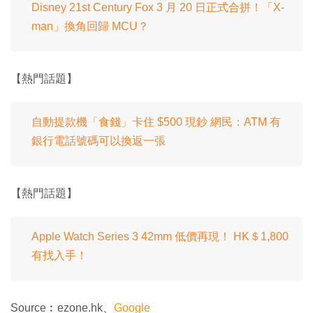
Disney 21st Century Fox 3 月 20 日正式合拼！「X-
man」換角回歸 MCU？
【熱門話題】
自動提款機「食錢」卡住 $500 現鈔 網民：ATM 有
銀行電話號碼可以換返一張
【熱門話題】
Apple Watch Series 3 42mm 低價再現！ HK＄1,800
有找入手！
Source︰ezone.hk、
Google