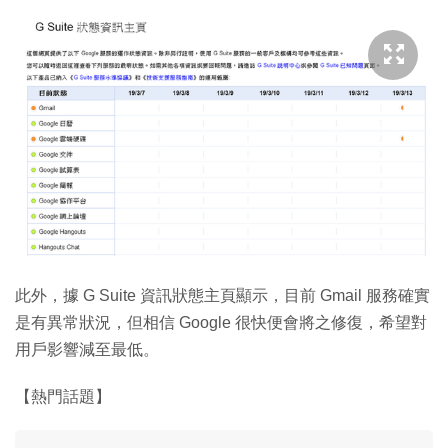
此外，據 G Suite 資訊狀態主頁顯示，目前 Gmail 服務確實
是有異常狀況，但相信 Google 很快便會將之修復，希望對
用戶影響減至最低。
【熱門話題】