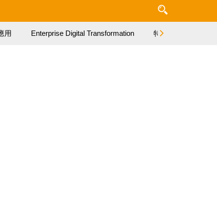
應用
Enterprise Digital Transformation
特集