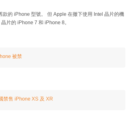
的 iPhone 型號。 但 Apple 在撤下使用 Intel 晶片的機
 iPhone 7 和 iPhone 8。
hone 被禁
禁售 iPhone XS 及 XR