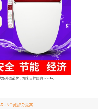
外國品牌，如來自韓國的 novita。
RUNO 總評分最高