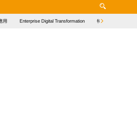
應用
Enterprise Digital Transformation
特集