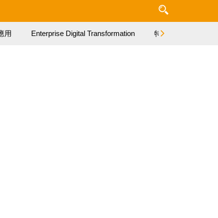
應用
Enterprise Digital Transformation
特集