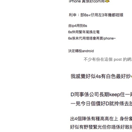
不少有份在這個 post 的網