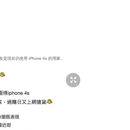
友是現在仍使用 iPhone 6s 的用家。