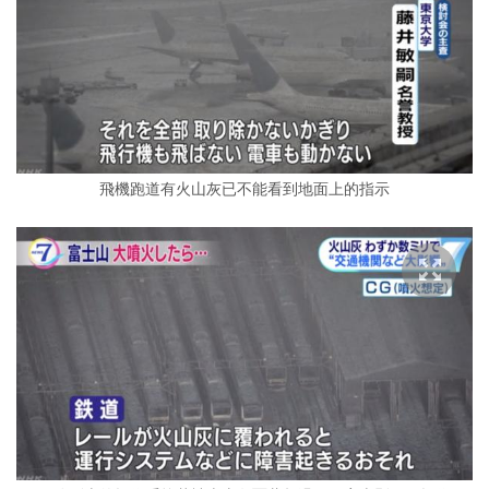
飛機跑道有火山灰已不能看到地面上的指示