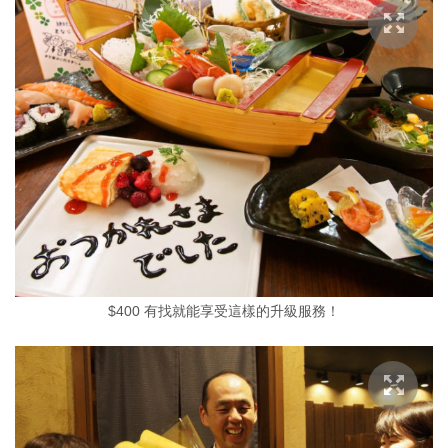
$400 有找就能享受這樣的升級服務！