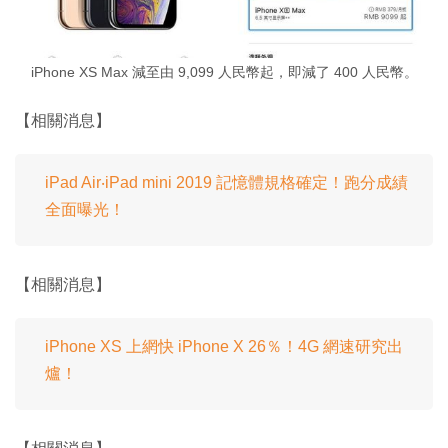
iPhone XS Max 減至由 9,099 人民幣起，即減了 400 人民幣。
【相關消息】
iPad Air‧iPad mini 2019 記憶體規格確定！跑分成績
全面曝光！
【相關消息】
iPhone XS 上網快 iPhone X 26％！4G 網速研究出
爐！