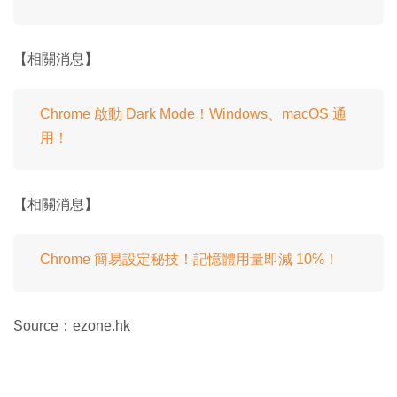
【相關消息】
Chrome 啟動 Dark Mode！Windows、macOS 通
用！
【相關消息】
Chrome 簡易設定秘技！記憶體用量即減 10℅！
Source：ezone.hk