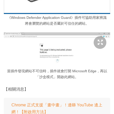
《Windows Defender Application Guard》插件可協助用家辨識
將會瀏覽的網站是否屬於可信任的網站。
當插件發現網站不可信時，插件就會打開 Microsoft Edge，再以
「沙盒模式」開啟此網站。
【相關消息】
Chrome 正式支援「畫中畫」！邊睇 YouTube 邊上
網！【附啟用方法】