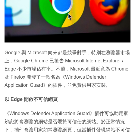
特集
Google 與 Microsoft 向來都是競爭對手，特別在瀏覽器市場
上，Google Chrome 已搶去 Microsoft Internet Explorer /
Edge 不少市場佔有率。不過，Microsoft 最近竟為 Chrome
及 Firefox 開發了一款名為《Windows Defender
Application Guard》的插件，並免費供用家安裝。
以 Edge 開啟不可信網頁
《Windows Defender Application Guard》插件可協助用家
辨識將會瀏覽的網站是否屬於可信任的網站。於正常情況
下，插件會讓用家如常瀏覽網頁，但當插件發現網站不可信