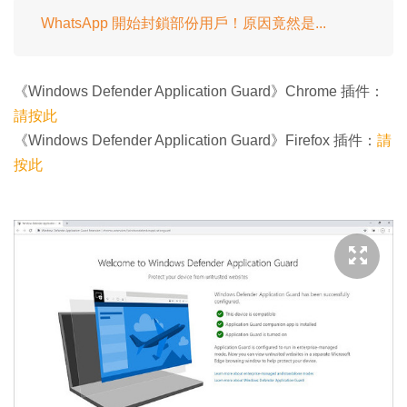
WhatsApp 開始封鎖部份用戶！原因竟然是...
《Windows Defender Application Guard》Chrome 插件：
請按此
《Windows Defender Application Guard》Firefox 插件：
請
按此