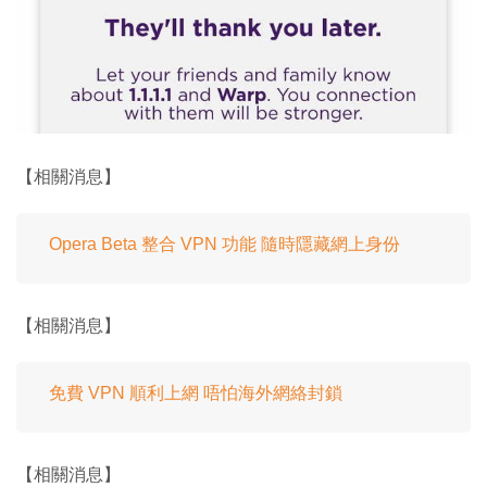
【相關消息】
Opera Beta 整合 VPN 功能 隨時隱藏網上身份
【相關消息】
免費 VPN 順利上網 唔怕海外網絡封鎖
【相關消息】