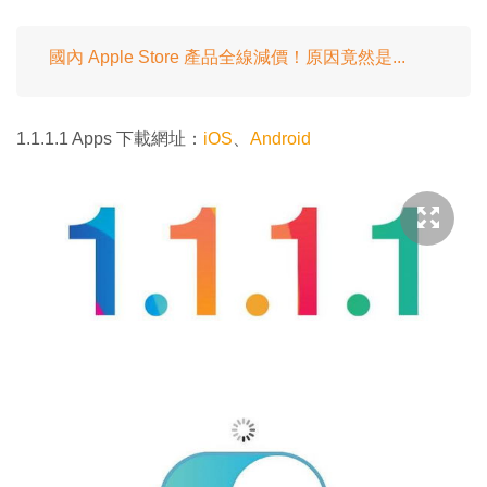
國內 Apple Store 產品全線減價！原因竟然是...
1.1.1.1 Apps 下載網址：
iOS
、
Android