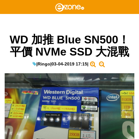
WD 加推 Blue SN500！
平價 NVMe SSD 大混戰
|
Ringo
|
03-04-2019 17:15
|