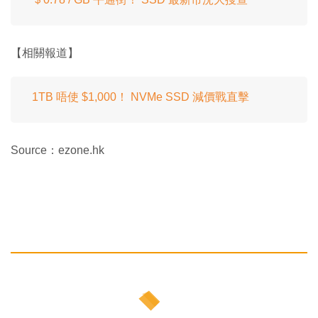
【相關報道】
1TB 唔使 $1,000！ NVMe SSD 減價戰直擊
Source：ezone.hk