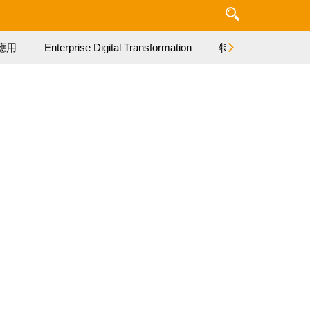
應用
Enterprise Digital Transformation
特集