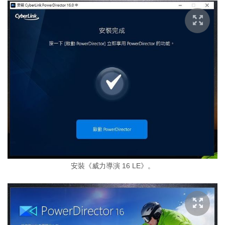
安裝《威力導演 16 LE》。