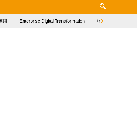
應用
Enterprise Digital Transformation
特集