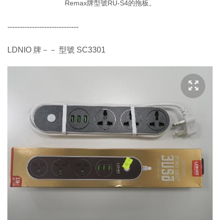
Remax牌型號RU-S4的拖板。
-----------------------------
LDNIO 牌－－ 型號 SC3301