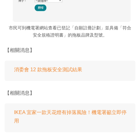
市民可到機電署網站查看已登記「自願註冊計劃」並具備「符合
安全規格證明書」的拖板品牌及型號。
【相關消息】
消委會 12 款拖板安全測試結果
【相關消息】
IKEA 宜家一款天花燈有掉落風險！機電署籲立即停
用