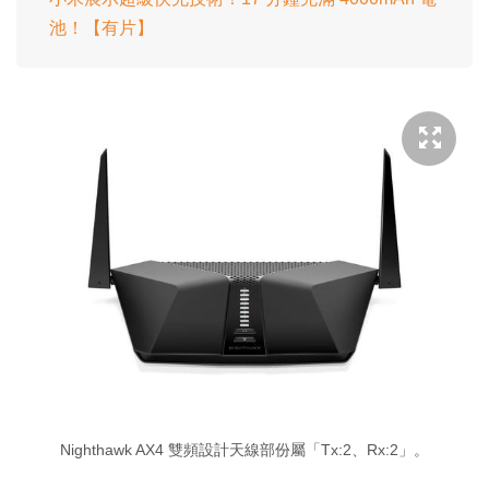
池！【有片】
Nighthawk AX4 雙頻設計天線部份屬「Tx:2、Rx:2」。