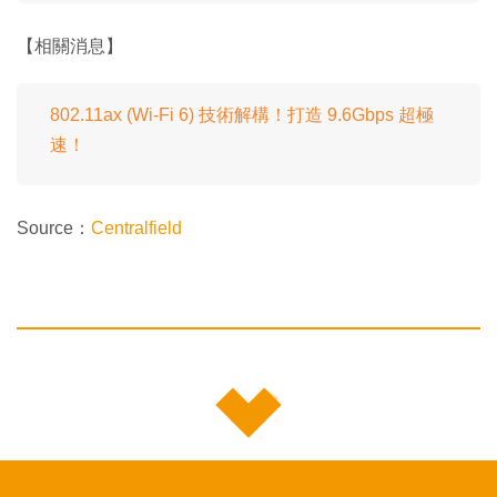
【相關消息】
802.11ax (Wi-Fi 6) 技術解構！打造 9.6Gbps 超極
速！
Source：
Centralfield