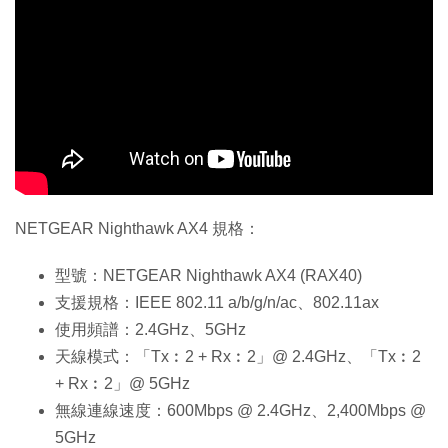
NETGEAR Nighthawk AX4 規格：
型號：NETGEAR Nighthawk AX4 (RAX40)
支援規格：IEEE 802.11 a/b/g/n/ac、802.11ax
使用頻譜：2.4GHz、5GHz
天線模式：「Tx︰2 + Rx︰2」@ 2.4GHz、「Tx︰2
+ Rx︰2」@ 5GHz
無線連線速度：600Mbps @ 2.4GHz、2,400Mbps @
5GHz