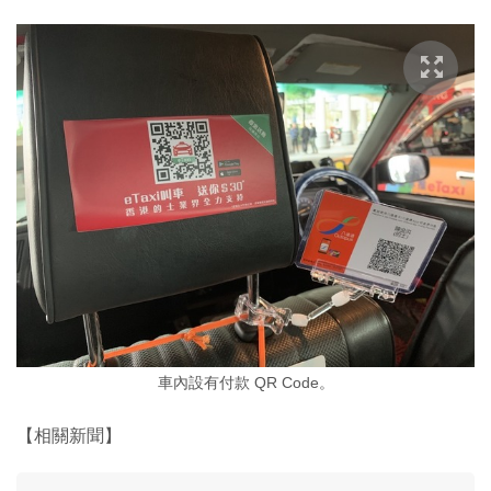
車內設有付款 QR Code。
【相關新聞】