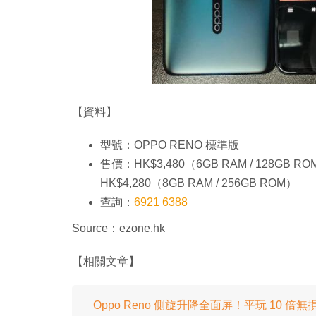
【資料】
型號：OPPO RENO 標準版
售價：HK$3,480（6GB RAM / 128GB ROM
HK$4,280（8GB RAM / 256GB ROM）
查詢：
6921 6388
Source：ezone.hk
【相關文章】
Oppo Reno 側旋升降全面屏！平玩 10 倍無損變