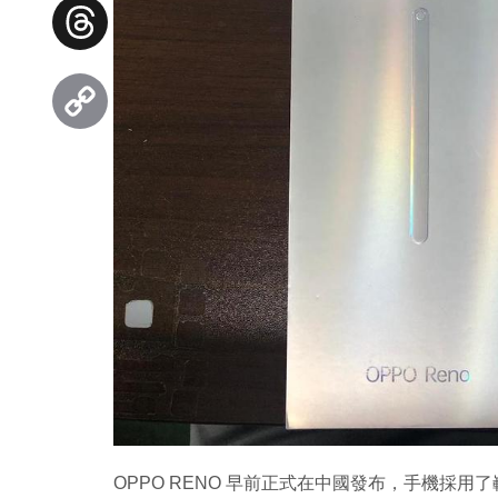
Facebook
Threads
Copy
Link
OPPO RENO 早前正式在中國發布，手機採