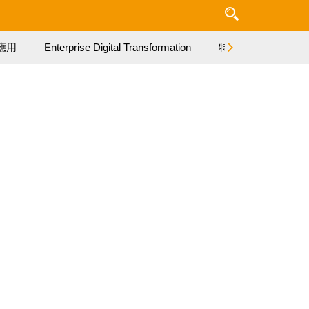
應用
Enterprise Digital Transformation
特集