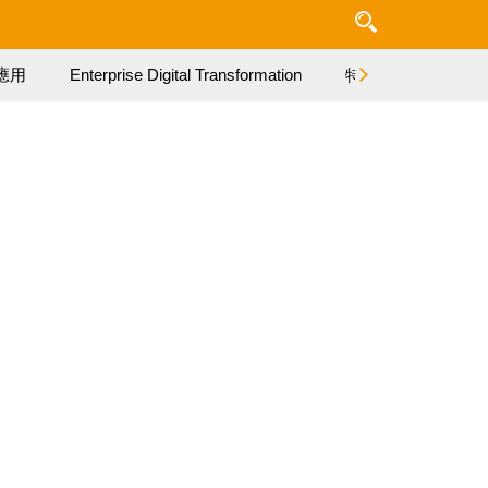
應用
Enterprise Digital Transformation
特集