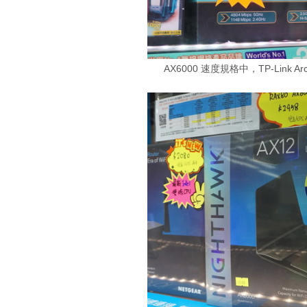
AX6000 速度規格中，TP-Link A