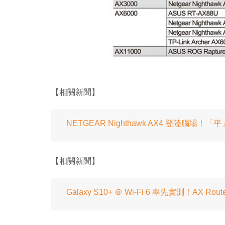
【相關新聞】
NETGEAR Nighthawk AX4 登陸腦場！「平」
【相關新聞】
Galaxy S10+ ＠ Wi-Fi 6 率先實測！AX Ro