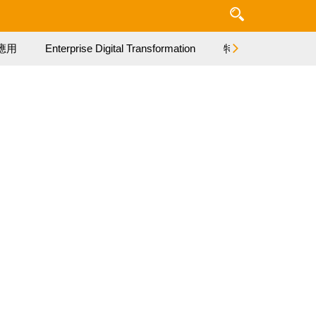
應用
Enterprise Digital Transformation
特集