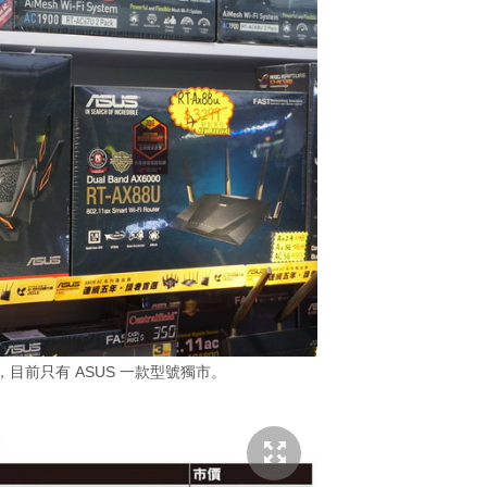
號，目前只有 ASUS 一款型號獨市。