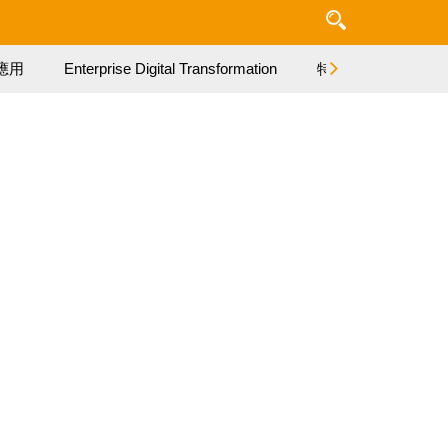
應用
Enterprise Digital Transformation
特集