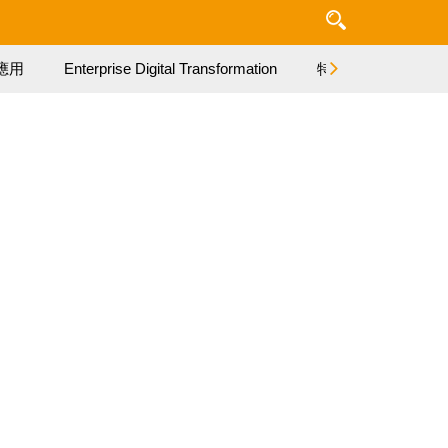
應用
Enterprise Digital Transformation
特集