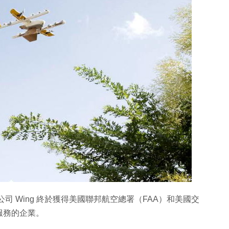
機公司 Wing 終於獲得美國聯邦航空總署（FAA）和美國交
服務的企業。