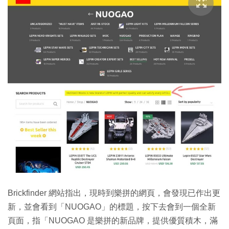
Brickfinder 網站指出，現時到樂拼的網頁，會發現已作出更
新，並會看到「NUOGAO」的標題，按下去會到一個全新
頁面，指「NUOGAO 是樂拼的新品牌，提供優質積木，滿