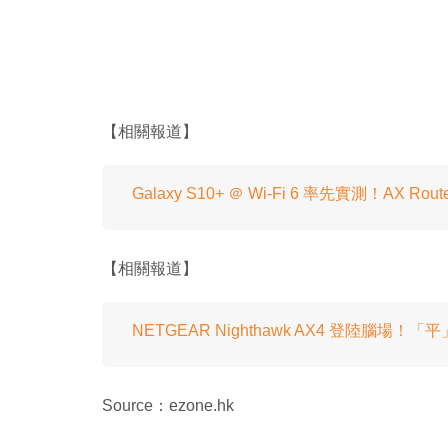
【相關報道】
Galaxy S10+ ＠ Wi-Fi 6 率先實測！AX Ro
【相關報道】
NETGEAR Nighthawk AX4 登陸腦場！「平」
Source：ezone.hk