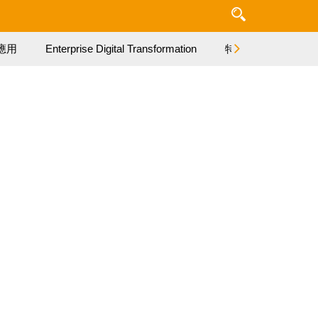
應用
Enterprise Digital Transformation
特集