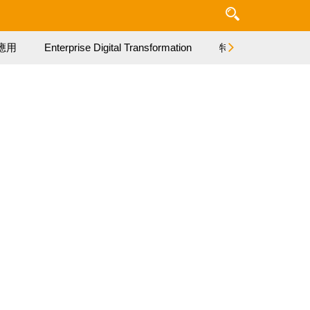
應用
Enterprise Digital Transformation
特集