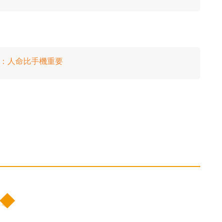
後悔：人命比手機重要