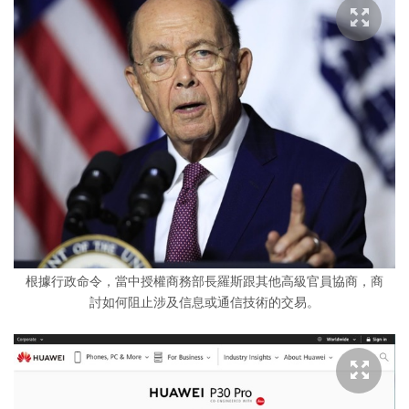
根據行政命令，當中授權商務部長羅斯跟其他高級官員協商，商
討如何阻止涉及信息或通信技術的交易。