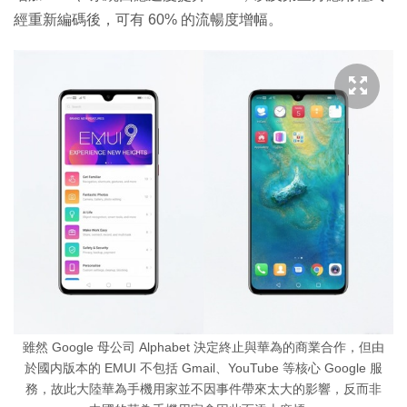
經重新編碼後，可有 60% 的流暢度增幅。
雖然 Google 母公司 Alphabet 決定終止與華為的商業合作，但由
於國内版本的 EMUI 不包括 Gmail、YouTube 等核心 Google 服
務，故此大陸華為手機用家並不因事件帶來太大的影響，反而非