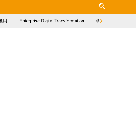
應用
Enterprise Digital Transformation
特集