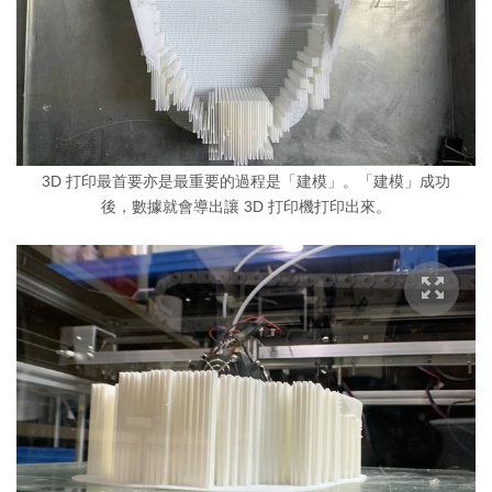
3D 打印最首要亦是最重要的過程是「建模」。「建模」成功
後，數據就會導出讓 3D 打印機打印出來。