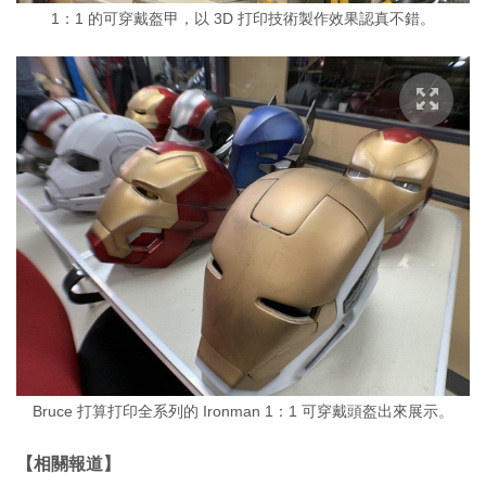
1：1 的可穿戴盔甲，以 3D 打印技術製作效果認真不錯。
Bruce 打算打印全系列的 Ironman 1：1 可穿戴頭盔出來展示。
【相關報道】