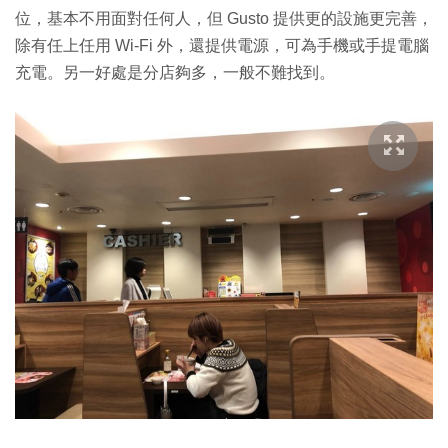
位，基本不用面對任何人，但 Gusto 提供更的設施更完善，
除有任上任用 Wi-Fi 外，還提供電源，可為手機或手提電腦
充電。另一好處是分店夠多，一般不難找到。