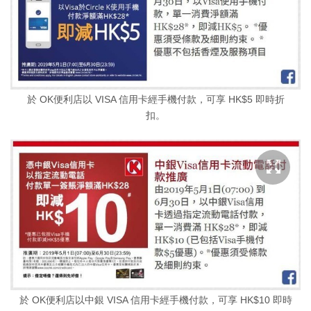
於 OK便利店以 VISA 信用卡經手機付款，可享 HK$5 即時折
扣。
於 OK便利店以中銀 VISA 信用卡經手機付款，可享 HK$10 即時