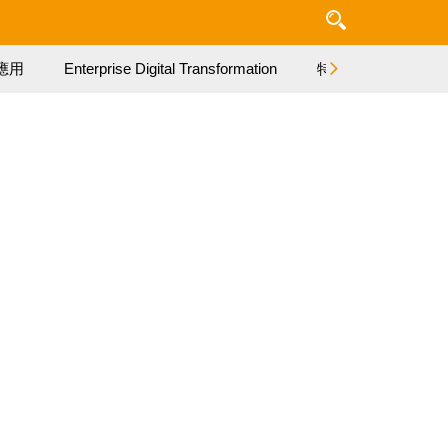
應用
Enterprise Digital Transformation
特集