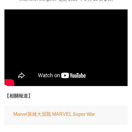
【相關報道】
Marvel英雄大混戰 MARVEL Super War