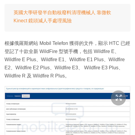
英國大學研發半自動核廢料清理機械人 靠微軟
Kinect 鏡頭減人手處理風險
根據俄羅斯網站 Mobil Telefon 獲得的文件，顯示 HTC 已經
登記了十款全新 WildFire 型號手機，包括 Wildfire E、
Wildfire E Plus、Wildfire E1、Wildfire E1 Plus、Wildfire
E2、Wildfire E2 Plus、Wildfire E3、 Wildfire E3 Plus、
Wildfire R 及 Wildfire R Plus。