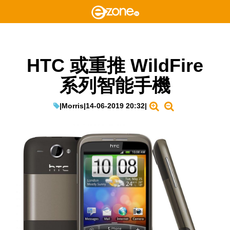
HTC 或重推 WildFire
系列智能手機
|
Morris
|
14-06-2019 20:32
|