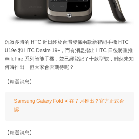
沉寂多時的 HTC 近日終於台灣發佈兩款新智能手機 HTC
U19e 和 HTC Desire 19+，而有消息指出 HTC 日後將重推
WildFire 系列智能手機，並已經登記了十款型號，雖然未知
何時推出，但大家會否期待呢？
【精選消息】
Samsung Galaxy Fold 可在 7 月推出？官方正式否
認
【精選消息】