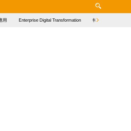
應用
Enterprise Digital Transformation
特集