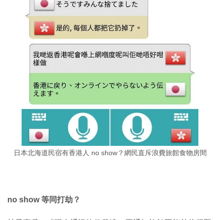
日本北海道民宿有香港人 no show？網民直斥浪費旅館食物房間
no show 等同打劫？