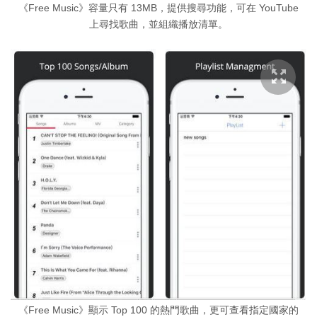
《Free Music》容量只有 13MB，提供搜尋功能，可在 YouTube
上尋找歌曲，並組織播放清單。
《Free Music》顯示 Top 100 的熱門歌曲，更可查看指定國家的