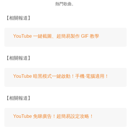
熱門歌曲。
【相關報道】
YouTube 一鍵截圖、超簡易製作 GIF 教學
【相關報道】
YouTube 暗黑模式一鍵啟動！手機‧電腦適用！
【相關報道】
YouTube 免睇廣告！超簡易設定攻略！