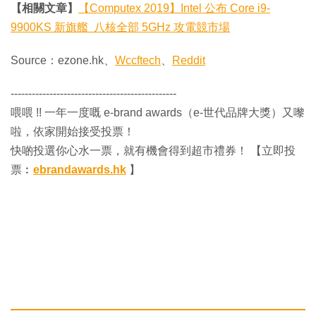
【相關文章】
【Computex 2019】Intel 公布 Core i9-
9900KS 新旗艦 八核全部 5GHz 攻電競市場
Source：ezone.hk、
Wccftech
、
Reddit
-----------------------------------------------
喂喂 !! 一年一度嘅 e-brand awards（e-世代品牌大獎）又嚟
啦，依家開始接受投票！
快啲投選你心水一票，就有機會得到超市禮券！ 【立即投
票︰
ebrandawards.hk
】