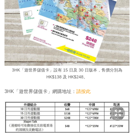
3HK「遊世界儲值卡」設有 15 日及 30 日版本，售價分別為
HK$138 及 HK$248。
3HK「遊世界儲值卡」網購地址：
請按此