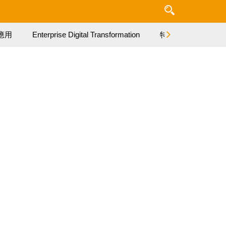
應用
Enterprise Digital Transformation
特集